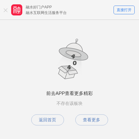
融水好门户APP
直接打开
融水互联网生活服务平台
前去APP查看更多精彩
不存在该板块
返回首页
查看更多