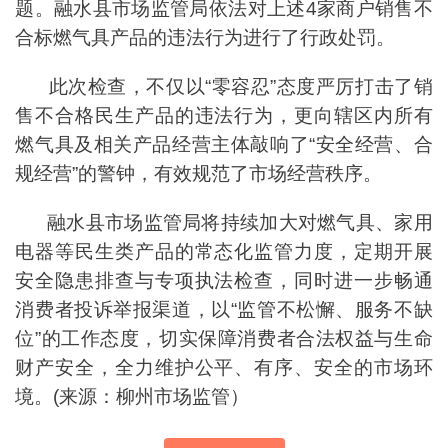
题。融水县市场监管局依法对上述4家商户销售不
合标燃气具产品的违法行为进行了行政处罚。
此次检查，不仅以“零容忍”态度严厉打击了销
售不合格民生产品的违法行为，更向辖区内所有
燃气具及相关产品经营主体敲响了“安全经营、合
规经营”的警钟，有效规范了市场经营秩序。
融水县市场监管局将持续加大对燃气具、家用
电器等民生类产品的常态化监管力度，定期开展
安全隐患排查与专项执法检查，同时进一步畅通
消费者投诉举报渠道，以“监管不松懈、服务不缺
位”的工作态度，切实保障消费者合法权益与生命
财产安全，全力维护公平、有序、安全的市场环
境。(来源：柳州市场监管）