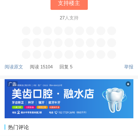
支持楼主
27
人支持
阅读原文
阅读 15104
回复 5
举报
热门评论