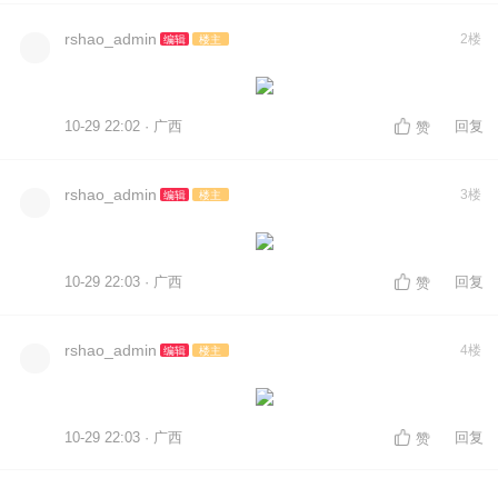
rshao_admin
2楼
编辑
楼主
10-29 22:02 · 广西
回复
赞
rshao_admin
3楼
编辑
楼主
10-29 22:03 · 广西
回复
赞
rshao_admin
4楼
编辑
楼主
10-29 22:03 · 广西
回复
赞