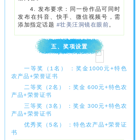
4. 发布要求：同一份作品可同时
发布在抖音、快手、微信视频号，需
添加指定话题
#壮美汪洞镜在眼前
。
五、奖项设置
一等奖（1名） ：奖金1000元+特色
农产品+荣誉证书
二等奖（2名） ：奖金 600元+特色农
产品+荣誉证书
三等奖（3名） ：奖金 300元+特色农
产品+荣誉证书
优秀奖（5名） ：特色农产品+荣誉证
书