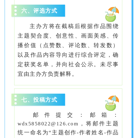
六、评选方式
主办方将在截稿后根据作品围绕
主题契合度、创意性、画面美感、传
播价值（点赞数、评论数、转发数）
以及作品内容导向进行综合评定，确
定获奖名单，并向社会公示。未尽事
宜由主办方负责解释。
七、投稿方式
邮件提交：邮箱
：
，将邮件主题
wdx5858022@126.com
统一命名为“主题创作-作者姓名-作品