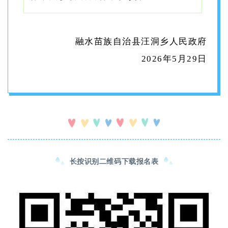
融水苗族自治县汪洞乡人民政府
2026年5月29日
长按识别二维码下载报名表