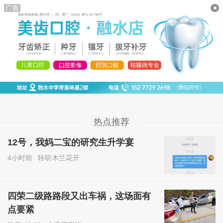
热点推荐
12号，我妈二宝的研究生升学宴
4小时前
聆听木兰花开
四荣二级路路段又出车祸，这场面有
点要紧