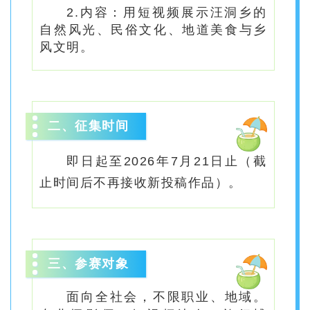
2.内容：用短视频展示汪洞乡的
自然风光、民俗文化、地道美食与乡
风文明。
二、征集时间
即日起至2026年7月21日止（截
止时间后不再接收新投稿作品）。
三、参赛对象
面向全社会，不限职业、地域。