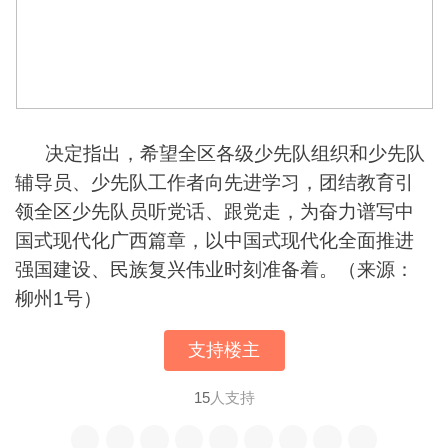
决定指出，希望全区各级少先队组织和少先队
辅导员、少先队工作者向先进学习，团结教育引
领全区少先队员听党话、跟党走，为奋力谱写中
国式现代化广西篇章，以中国式现代化全面推进
强国建设、民族复兴伟业时刻准备着。（来源：
柳州1号）
支持楼主
15
人支持