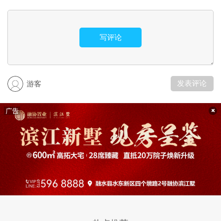
写评论
发表评论
游客