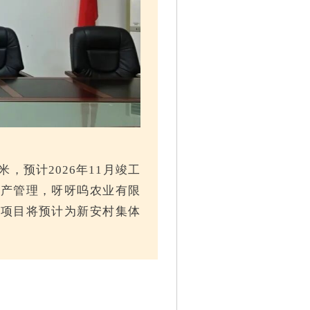
，预计2026年11月竣工
资产管理，呀呀呜农业有限
，项目将预计为新安村集体