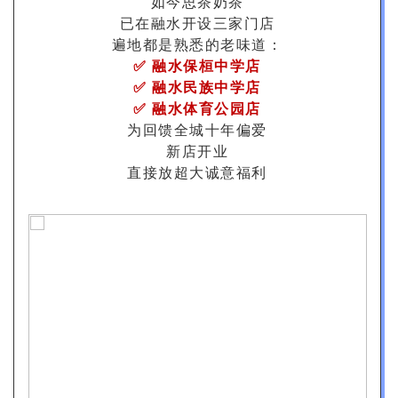
如今思茶奶茶
已在融水开设三家门店
遍地都是熟悉的老味道：
✅ 融水保桓中学店
✅ 融水民族中学店
✅ 融水体育公园店
为回馈全城十年偏爱
新店开业
直接放超大诚意福利