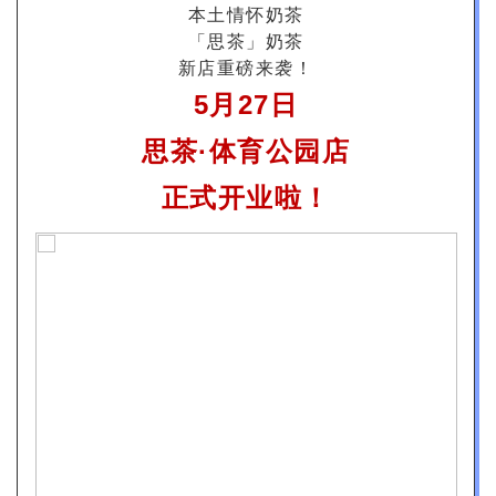
本土情怀奶茶
「思茶」奶茶
新店重磅来袭！
5月27日
思茶·体育公园店
正式开业啦！