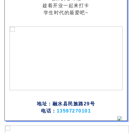
趁着开业一起来打卡
学生时代的最爱吧~
地址：融水县民族路29号
电话：
13597270101