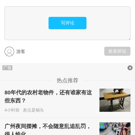
写评论
发表评论
游客
热点推荐
80年代的农村老物件，还有谁家有这
些东西？
4小时前
差点是锅头
广州夜间摆摊，不会随意乱追乱罚，
很人性化……