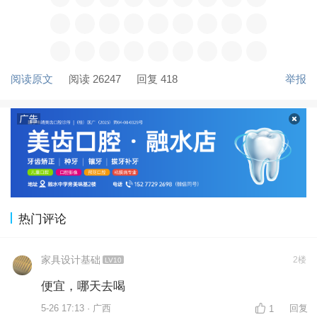
阅读原文
阅读 26247
回复 418
举报
热门评论
家具设计基础
2楼
LV10
便宜，哪天去喝
5-26 17:13 · 广西
回复
1