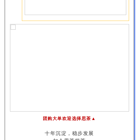
团购大单欢迎选择思茶▲
十年沉淀，稳步发展