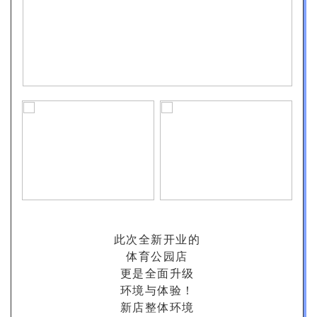
此次全新开业的
体育公园店
更是全面升级
环境与体验！
新店整体环境