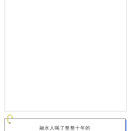
融水人喝了整整十年的