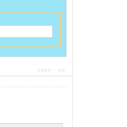
使用道具
举报