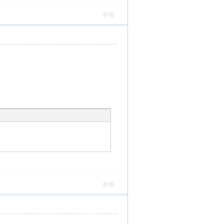
举报
举报