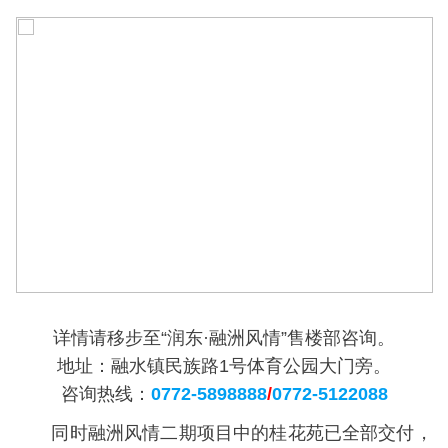
详情请移步至“润东·融洲风情”售楼部咨询。
地址：融水镇民族路1号体育公园大门旁。
咨询热线：
0772-5898888
/
0772-5122088
同时融洲风情二期项目中的桂花苑已全部交付，