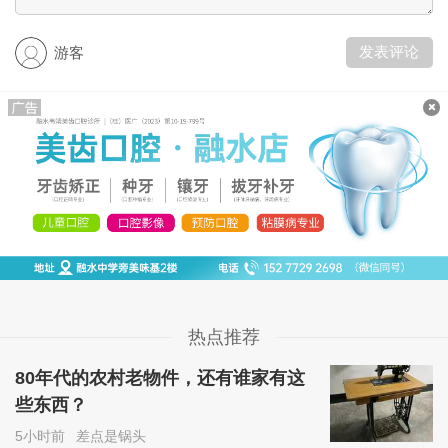
发表评论
游客
热点推荐
80年代的农村老物件，还有谁家有这
些东西？
5小时前
差点是锅头