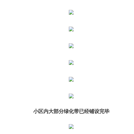
小区内大部分绿化带已经铺设完毕