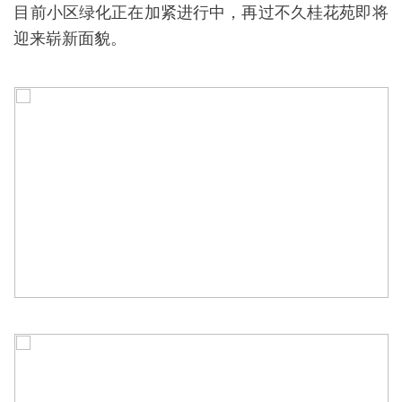
目前小区绿化正在加紧进行中，再过不久桂花苑即将
迎来崭新面貌。