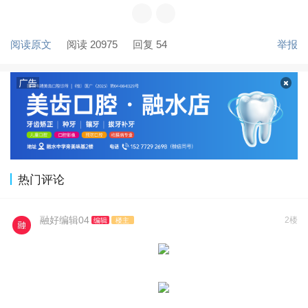
阅读原文
阅读 20975
回复 54
举报
热门评论
融好编辑04
2楼
编辑
楼主